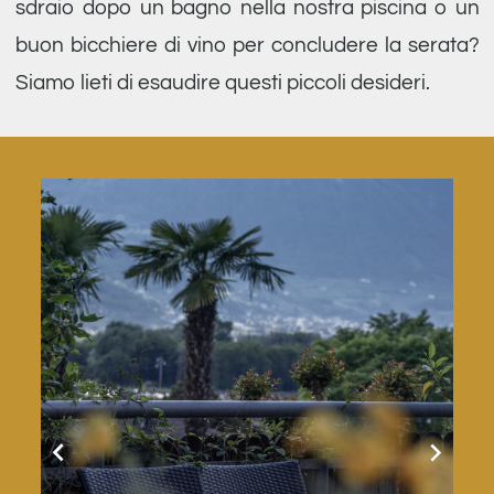
sdraio dopo un bagno nella nostra piscina o un
buon bicchiere di vino per concludere la serata?
Siamo lieti di esaudire questi piccoli desideri.