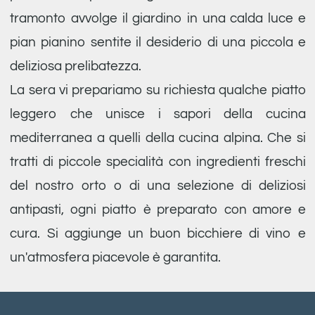
tramonto avvolge il giardino in una calda luce e
pian pianino sentite il desiderio di una piccola e
deliziosa prelibatezza.
La sera vi prepariamo su richiesta qualche piatto
leggero che unisce i sapori della cucina
mediterranea a quelli della cucina alpina. Che si
tratti di piccole specialità con ingredienti freschi
del nostro orto o di una selezione di deliziosi
antipasti, ogni piatto è preparato con amore e
cura. Si aggiunge un buon bicchiere di vino e
un'atmosfera piacevole è garantita.