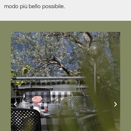
modo più bello possibile.