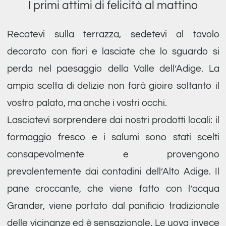
I primi attimi di felicità al mattino
Recatevi sulla terrazza, sedetevi al tavolo
decorato con fiori e lasciate che lo sguardo si
perda nel paesaggio della Valle dell’Adige. La
ampia scelta di delizie non farà gioire soltanto il
vostro palato, ma anche i vostri occhi.
Lasciatevi sorprendere dai nostri prodotti locali: il
formaggio fresco e i salumi sono stati scelti
consapevolmente e provengono
prevalentemente dai contadini dell’Alto Adige. Il
pane croccante, che viene fatto con l’acqua
Grander, viene portato dal panificio tradizionale
delle vicinanze ed è sensazionale. Le uova invece