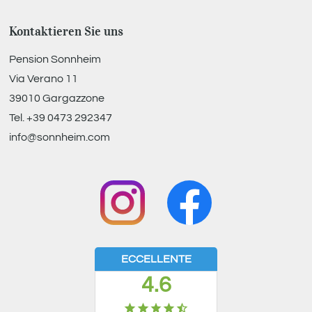
Kontaktieren Sie uns
Pension Sonnheim
Via Verano 11
39010
Gargazzone
Tel.
+39 0473 292347
info@sonnheim.com
ECCELLENTE
4.6