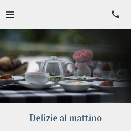
Delizie al mattino