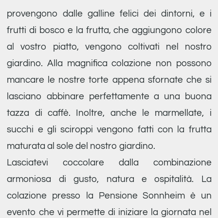
provengono dalle galline felici dei dintorni, e i
frutti di bosco e la frutta, che aggiungono colore
al vostro piatto, vengono coltivati nel nostro
giardino. Alla magnifica colazione non possono
mancare le nostre torte appena sfornate che si
lasciano abbinare perfettamente a una buona
tazza di caffè. Inoltre, anche le marmellate, i
succhi e gli sciroppi vengono fatti con la frutta
maturata al sole del nostro giardino.
Lasciatevi coccolare dalla combinazione
armoniosa di gusto, natura e ospitalità. La
colazione presso la Pensione Sonnheim è un
evento che vi permette di iniziare la giornata nel