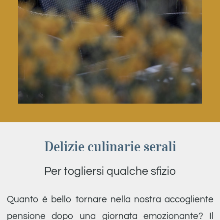
Delizie culinarie serali
Per togliersi qualche sfizio
Quanto è bello tornare nella nostra accogliente
pensione dopo una giornata emozionante? Il