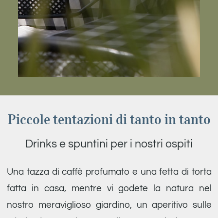
Piccole tentazioni di tanto in tanto
Drinks e spuntini per i nostri ospiti
Una tazza di caffè profumato e una fetta di torta
fatta in casa, mentre vi godete la natura nel
nostro meraviglioso giardino, un aperitivo sulle